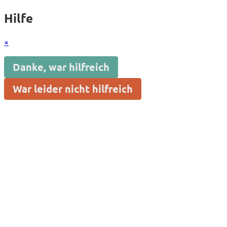
Hilfe
×
Danke, war hilfreich
War leider nicht hilfreich