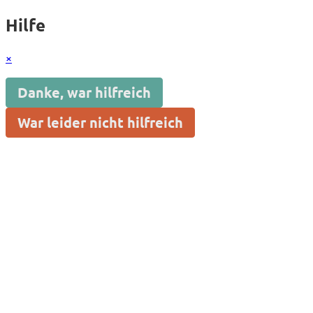
Hilfe
×
Danke, war hilfreich
War leider nicht hilfreich