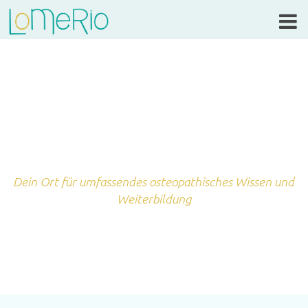
Dein Ort für umfassendes osteopathisches Wissen und
Weiterbildung