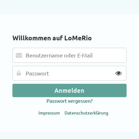
Willkommen auf LoMeRio
Passwort vergessen?
Impressum
Datenschutzerklärung