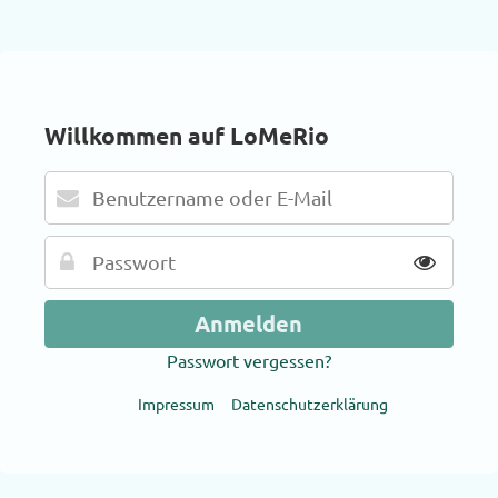
Willkommen auf LoMeRio
Passwort vergessen?
Impressum
Datenschutzerklärung