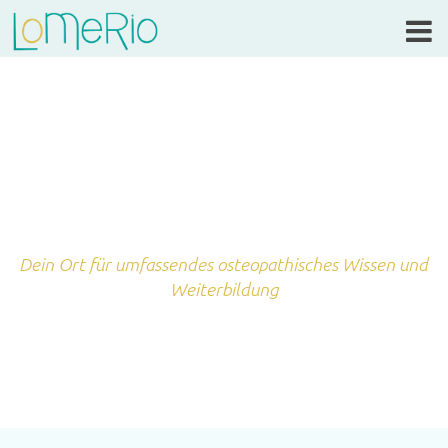
Dein Ort für umfassendes osteopathisches Wissen und
Weiterbildung