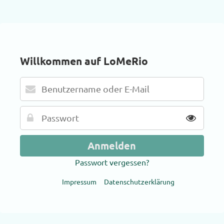
Willkommen auf LoMeRio
Passwort vergessen?
Impressum
Datenschutzerklärung