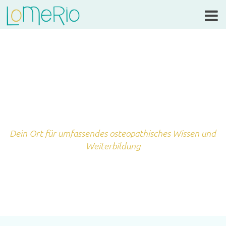
Dein Ort für umfassendes osteopathisches Wissen und
Weiterbildung