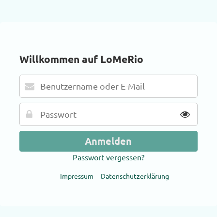
Willkommen auf LoMeRio
Passwort vergessen?
Impressum
Datenschutzerklärung