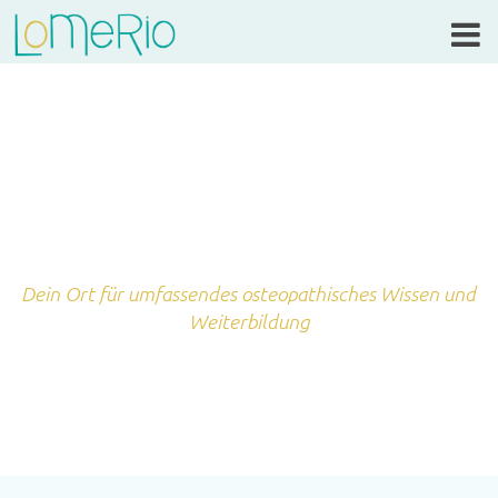
Dein Ort für umfassendes osteopathisches Wissen und
Weiterbildung