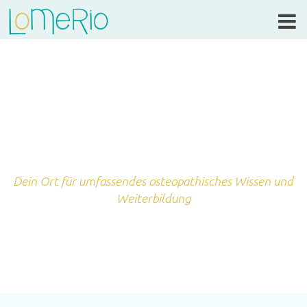
Dein Ort für umfassendes osteopathisches Wissen und
Weiterbildung