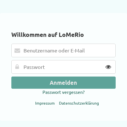
Willkommen auf LoMeRio
Passwort vergessen?
Impressum
Datenschutzerklärung