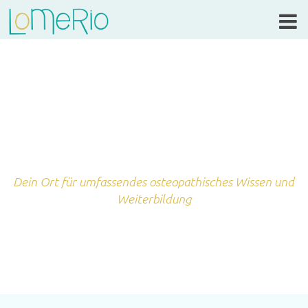
Dein Ort für umfassendes osteopathisches Wissen und
Weiterbildung