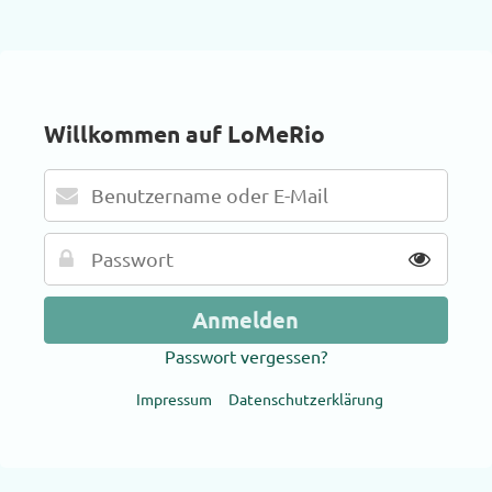
Willkommen auf LoMeRio
Passwort vergessen?
Impressum
Datenschutzerklärung