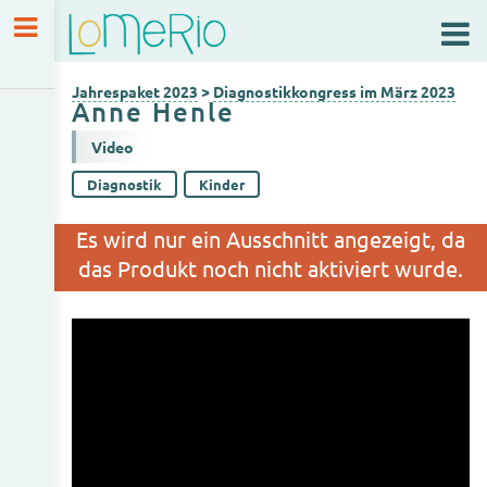
Jahrespaket 2023
Diagnostikkongress 2023
Jahrespaket 2023
>
Diagnostikkongress im März 2023
Anne Henle
Video
Diagnostik
Kinder