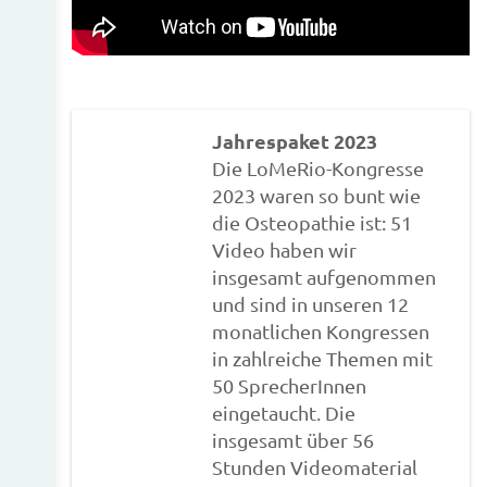
Jahrespaket 2023
Die LoMeRio-Kongresse
2023 waren so bunt wie
die Osteopathie ist: 51
Video haben wir
insgesamt aufgenommen
und sind in unseren 12
monatlichen Kongressen
in zahlreiche Themen mit
50 SprecherInnen
eingetaucht. Die
insgesamt über 56
Stunden Videomaterial