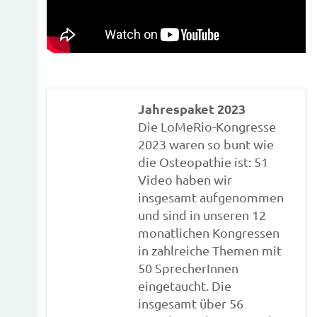
Jahrespaket 2023
Die LoMeRio-Kongresse
2023 waren so bunt wie
die Osteopathie ist: 51
Video haben wir
insgesamt aufgenommen
und sind in unseren 12
monatlichen Kongressen
in zahlreiche Themen mit
50 SprecherInnen
eingetaucht. Die
insgesamt über 56