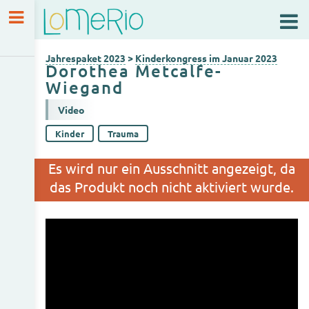
Jahrespaket 2023
Kinderkongress im Januar 2023
Jahrespaket 2023
>
Kinderkongress im Januar 2023
Dorothea Metcalfe-
Wiegand
Video
Kinder
Trauma