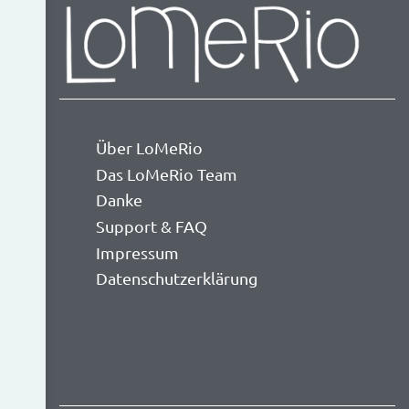
Über LoMeRio
Das LoMeRio Team
Danke
Support & FAQ
Impressum
Datenschutzerklärung