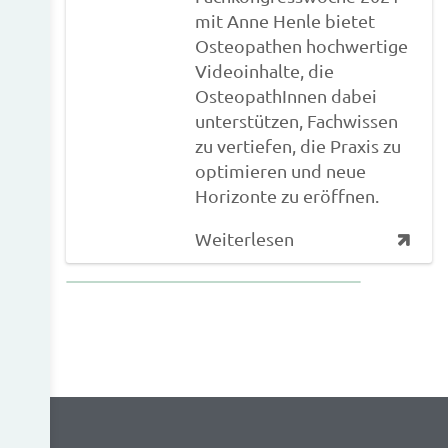
mit Anne Henle bietet
Osteopathen hochwertige
Videoinhalte, die
OsteopathInnen dabei
unterstützen, Fachwissen
zu vertiefen, die Praxis zu
optimieren und neue
Horizonte zu eröffnen.
Weiterlesen