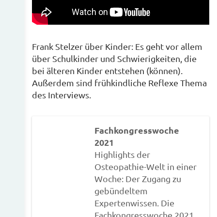
Frank Stelzer über Kinder: Es geht vor allem
über Schulkinder und Schwierigkeiten, die
bei älteren Kinder entstehen (können).
Außerdem sind frühkindliche Reflexe Thema
des Interviews.
Fachkongresswoche
2021
Highlights der
Osteopathie-Welt in einer
Woche: Der Zugang zu
gebündeltem
Expertenwissen. Die
Fachkongresswoche 2021