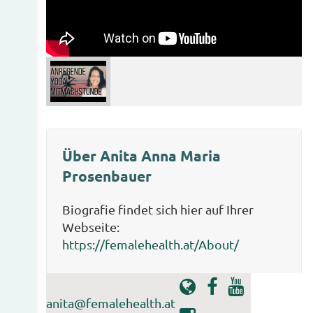
Über Anita Anna Maria
Prosenbauer
Biografie findet sich hier auf Ihrer
Webseite:
https://femalehealth.at/About/
anita@femalehealth.at