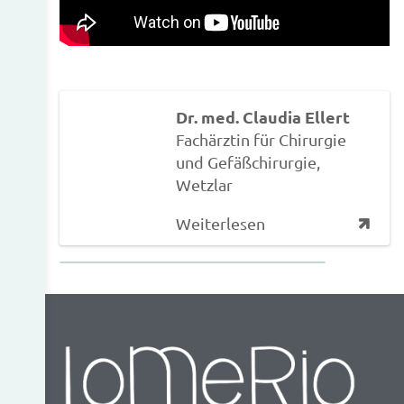
Dr. med. Claudia Ellert
Fachärztin für Chirurgie
und Gefäßchirurgie,
Wetzlar
Weiterlesen