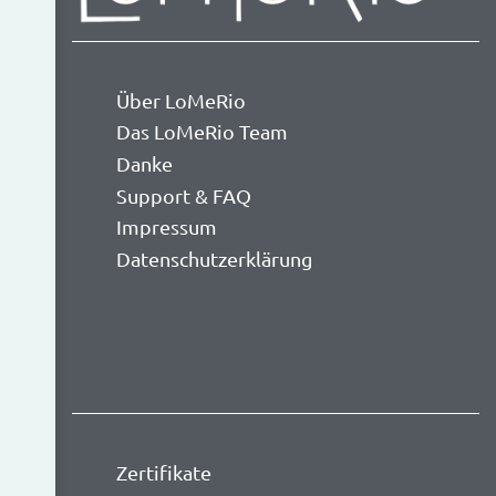
Über LoMeRio
Das LoMeRio Team
Danke
Support & FAQ
Impressum
Datenschutzerklärung
Zertifikate