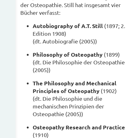
der Osteopathie. Still hat insgesamt vier
Bücher verfasst:
Autobiography of A.T. Still
(1897; 2.
Edition 1908)
(dt. Autobiografie (2005))
Philosophy of Osteopathy
(1899)
(dt. Die Philosophie der Osteopathie
(2005))
The Philosophy and Mechanical
Principles of Osteopathy
(1902)
(dt. Die Philosophie und die
mechanischen Prinzipien der
Osteopathie (2005))
Osteopathy Research and Practice
(1910)