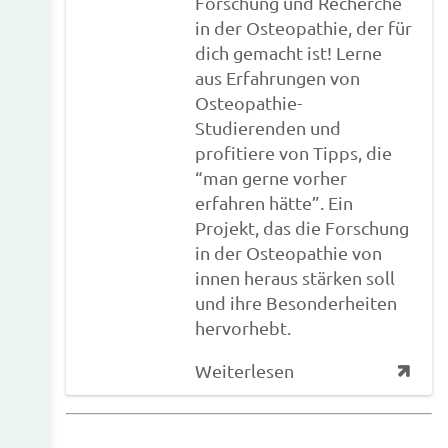
Forschung und Recherche
in der Osteopathie, der für
dich gemacht ist! Lerne
aus Erfahrungen von
Osteopathie-
Studierenden und
profitiere von Tipps, die
“man gerne vorher
erfahren hätte”. Ein
Projekt, das die Forschung
in der Osteopathie von
innen heraus stärken soll
und ihre Besonderheiten
hervorhebt.
Weiterlesen