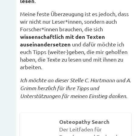
lesen
.
Meine feste Überzeugung ist es jedoch, dass
wir nicht nur Leser*innen, sondern auch
Forscher*innen brauchen, die sich
wissenschaftlich mit den Texten
auseinandersetzen
und dafür möchte ich
euch Tipps (weiter-)geben, die mir geholfen
haben, die Texte zu lesen und mit ihnen zu
arbeiten.
Ich möchte an dieser Stelle C. Hartmann und A.
Grimm herzlich für Ihre Tipps und
Unterstützungen für meinen Einstieg danken
.
Osteopathy Search
Der Leitfaden für