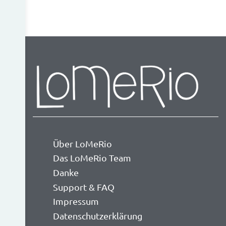
Über LoMeRio
Das LoMeRio Team
Danke
Support & FAQ
Impressum
Datenschutzerklärung