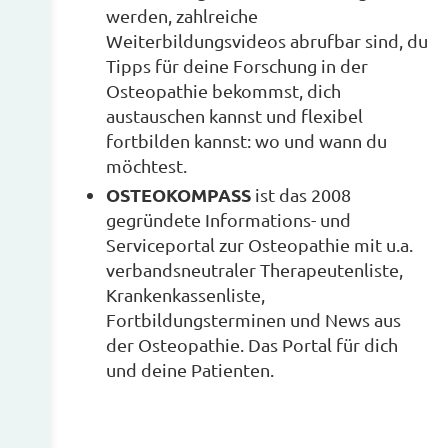
werden, zahlreiche
Weiterbildungsvideos abrufbar sind, du
Tipps für deine Forschung in der
Osteopathie bekommst, dich
austauschen kannst und flexibel
fortbilden kannst: wo und wann du
möchtest.
OSTEOKOMPASS
ist das 2008
gegründete Informations- und
Serviceportal zur Osteopathie mit u.a.
verbandsneutraler Therapeutenliste,
Krankenkassenliste,
Fortbildungsterminen und News aus
der Osteopathie. Das Portal für dich
und deine Patienten.