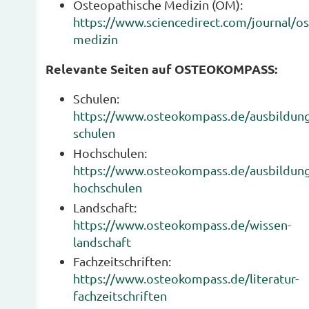
Osteopathische Medizin (OM):
https://www.sciencedirect.com/journal/os
medizin
Relevante Seiten auf OSTEOKOMPASS:
Schulen:
https://www.osteokompass.de/ausbildung
schulen
Hochschulen:
https://www.osteokompass.de/ausbildung
hochschulen
Landschaft:
https://www.osteokompass.de/wissen-
landschaft
Fachzeitschriften:
https://www.osteokompass.de/literatur-
fachzeitschriften