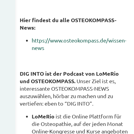
Hier findest du alle OSTEOKOMPASS-
News:
https://www.osteokompass.de/wissen-
news
DIG INTO ist der Podcast von LoMeRio
und OSTEOKOMPASS.
Unser Ziel ist es,
interessante OSTEOKOMPASS-NEWS
auszuwählen, hörbar zu machen und zu
vertiefen: eben to “DIG INTO”.
LoMeRio
ist die Online Plattform für
die Osteopathie, auf der jeden Monat
Online-Kongresse und Kurse angeboten