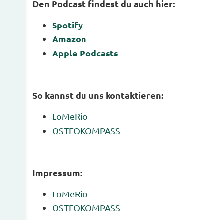
Den Podcast findest du auch hier:
Spotify
Amazon
Apple Podcasts
So kannst du uns kontaktieren:
LoMeRio
OSTEOKOMPASS
Impressum:
LoMeRio
OSTEOKOMPASS