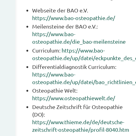
Webseite der BAO e.V.
https://www.bao-osteopathie.de/
Meilensteine der BAO e.V.:
https://www.bao-
osteopathie.de/die_bao-meilensteine
Curriculum:
https://www.bao-
osteopathie.de/up/datei/eckpunkte_des_c
Differentialdiagnostik Curriculum:
https://www.bao-
osteopathie.de/up/datei/bao_richtlinien_
Osteopathie Welt:
https://www.osteopathiewelt.de/
Deutsche Zeitschrift für Osteopathie
(DO):
https://www.thieme.de/de/deutsche-
zeitschrift-osteopathie/profil-8040.htm