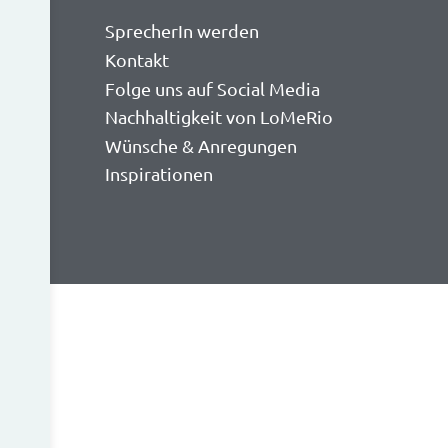
SprecherIn werden
Kontakt
Folge uns auf Social Media
Nachhaltigkeit von LoMeRio
Wünsche & Anregungen
Inspirationen