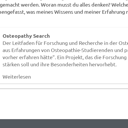
 gemacht werden. Woran musst du alles denken? Welche
engefasst, was meines Wissens und meiner Erfahrung na
Osteopathy Search
Der Leitfaden für Forschung und Recherche in der Oste
aus Erfahrungen von Osteopathie-Studierenden und pr
vorher erfahren hätte”. Ein Projekt, das die Forschun
stärken soll und ihre Besonderheiten hervorhebt.
Weiterlesen