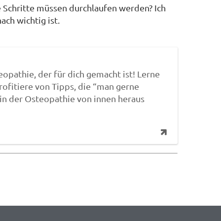
 Schritte müssen durchlaufen werden? Ich
ch wichtig ist.
opathie, der für dich gemacht ist! Lerne
ofitiere von Tipps, die “man gerne
g in der Osteopathie von innen heraus