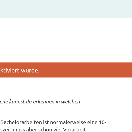
hiene kannst du erkennen in welchen
r Bachelorarbeiten ist normalerweise eine 10-
szeit muss aber schon viel Vorarbeit